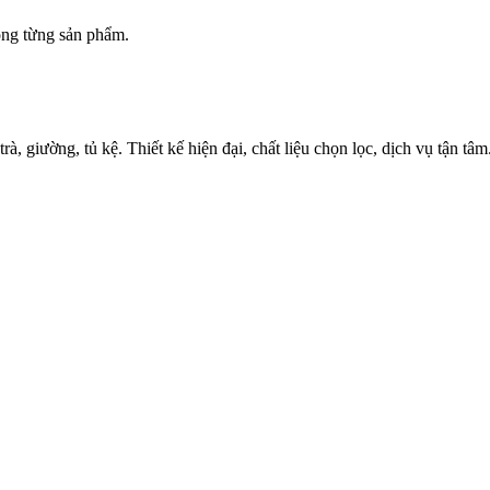
trong từng sản phẩm.
 giường, tủ kệ. Thiết kế hiện đại, chất liệu chọn lọc, dịch vụ tận tâm