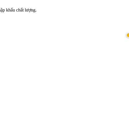
hập khẩu chất lượng.