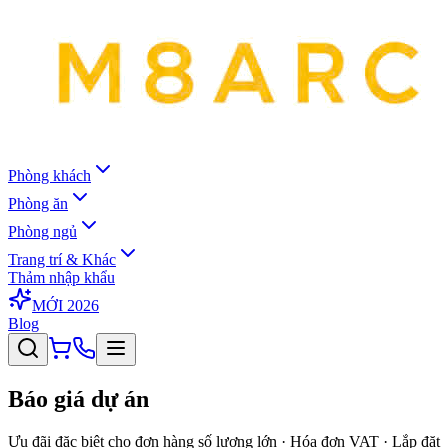
Phòng khách
Phòng ăn
Phòng ngủ
Trang trí & Khác
Thảm nhập khẩu
MỚI 2026
Blog
Báo giá dự án
Ưu đãi đặc biệt cho đơn hàng số lượng lớn · Hóa đơn VAT · Lắp đặt