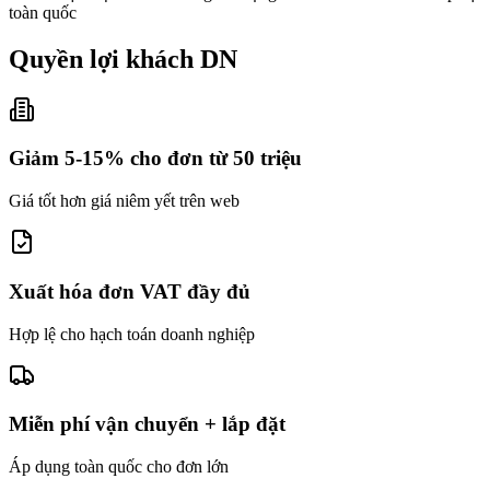
toàn quốc
Quyền lợi khách DN
Giảm 5-15% cho đơn từ 50 triệu
Giá tốt hơn giá niêm yết trên web
Xuất hóa đơn VAT đầy đủ
Hợp lệ cho hạch toán doanh nghiệp
Miễn phí vận chuyển + lắp đặt
Áp dụng toàn quốc cho đơn lớn