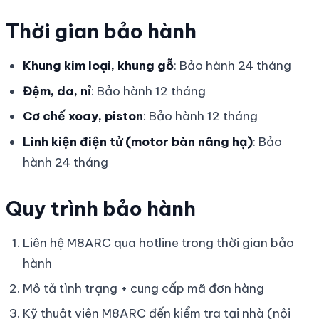
Thời gian bảo hành
Khung kim loại, khung gỗ
: Bảo hành 24 tháng
Đệm, da, nỉ
: Bảo hành 12 tháng
Cơ chế xoay, piston
: Bảo hành 12 tháng
Linh kiện điện tử (motor bàn nâng hạ)
: Bảo
hành 24 tháng
Quy trình bảo hành
Liên hệ M8ARC qua hotline trong thời gian bảo
hành
Mô tả tình trạng + cung cấp mã đơn hàng
Kỹ thuật viên M8ARC đến kiểm tra tại nhà (nội