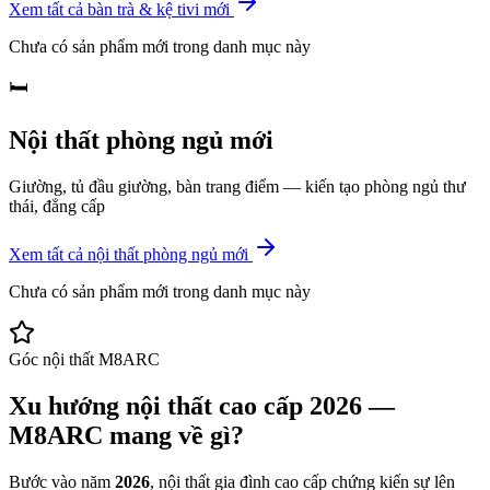
Xem tất cả
bàn trà & kệ tivi mới
Chưa có sản phẩm mới trong danh mục này
🛏️
Nội thất phòng ngủ mới
Giường, tủ đầu giường, bàn trang điểm — kiến tạo phòng ngủ thư
thái, đẳng cấp
Xem tất cả
nội thất phòng ngủ mới
Chưa có sản phẩm mới trong danh mục này
Góc nội thất M8ARC
Xu hướng nội thất cao cấp 2026 —
M8ARC mang về gì?
Bước vào năm
2026
, nội thất gia đình cao cấp chứng kiến sự lên