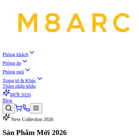
Phòng khách
Phòng ăn
Phòng ngủ
Trang trí & Khác
Thảm nhập khẩu
MỚI 2026
Blog
New Collection 2026
Sản Phẩm Mới
2026