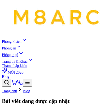
Phòng khách
Phòng ăn
Phòng ngủ
Trang trí & Khác
Thảm nhập khẩu
MỚI 2026
Blog
Trang chủ
Blog
Bài viết đang được cập nhật