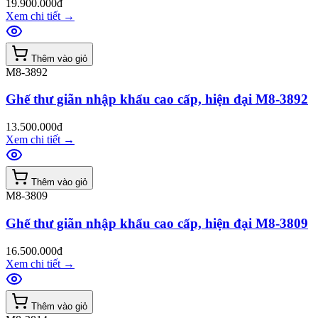
19.900.000đ
Xem chi tiết
→
Thêm vào giỏ
M8-3892
Ghế thư giãn nhập khẩu cao cấp, hiện đại M8-3892
13.500.000đ
Xem chi tiết
→
Thêm vào giỏ
M8-3809
Ghế thư giãn nhập khẩu cao cấp, hiện đại M8-3809
16.500.000đ
Xem chi tiết
→
Thêm vào giỏ