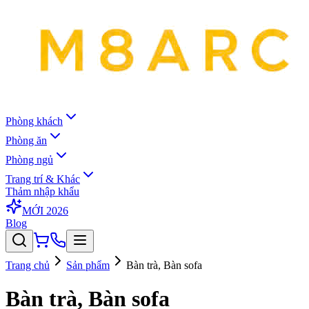
Phòng khách
Phòng ăn
Phòng ngủ
Trang trí & Khác
Thảm nhập khẩu
MỚI 2026
Blog
Trang chủ
Sản phẩm
Bàn trà, Bàn sofa
Bàn trà, Bàn sofa