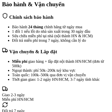
Bảo hành & Vận chuyển
Chính sách bảo hành
Bảo hành
24 tháng
chính hãng từ ngày mua
1 đổi 1 nếu lỗi do nhà sản xuất trong 30 ngày đầu
Sửa chữa miễn phí tại nhà (nội thành HN & HCM)
Đổi trả miễn phí trong 7 ngày, không cần lý do
Vận chuyển & Lắp đặt
Miễn phí
giao hàng + lắp đặt nội thành HN/HCM (đơn từ
500k)
Ngoại thành: phí 50k–200k tuỳ khu vực
Toàn quốc: 100k–500k qua đơn vị vận chuyển
Thời gian giao: 1-2 ngày HN/HCM, 3-7 ngày tỉnh khác
Giao 2-3 ngày
Miễn phí HN/HCM
Đổi trả 7 ngày